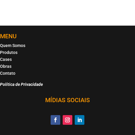
MENU
Quem Somos
Produtos
Cases
Obras
Contato
Política de Privacidade
MÍDIAS SOCIAIS