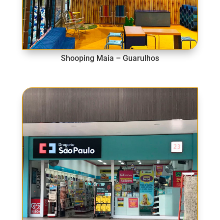
Shooping Maia – Guarulhos