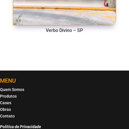
Verbo Divino – SP
MENU
Quem Somos
Produtos
Cases
Obras
Contato
Política de Privacidade