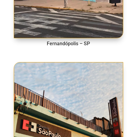
Fernandópolis – SP